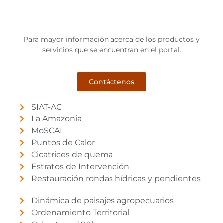
Para mayor información acerca de los productos y
servicios que se encuentran en el portal.
Contáctenos
SIAT-AC
La Amazonia
MoSCAL
Puntos de Calor
Cicatrices de quema
Estratos de Intervención
Restauración rondas hídricas y pendientes
Dinámica de paisajes agropecuarios
Ordenamiento Territorial