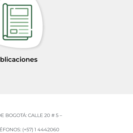
blicaciones
E BOGOTÁ: CALLE 20 # 5 –
ÉFONOS: (+57) 1 4442060