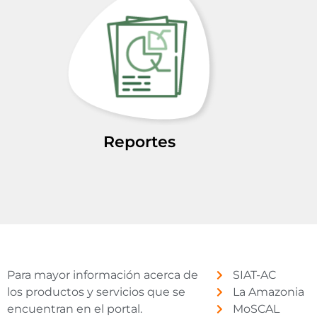
Reportes
Para mayor información acerca de
SIAT-AC
los productos y servicios que se
La Amazonia
encuentran en el portal.
MoSCAL