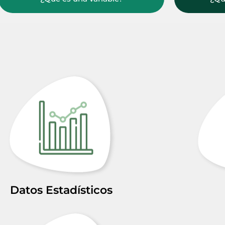
Datos Estadísticos