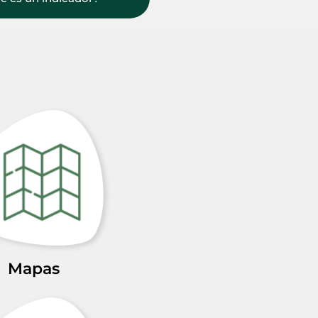
Mapas