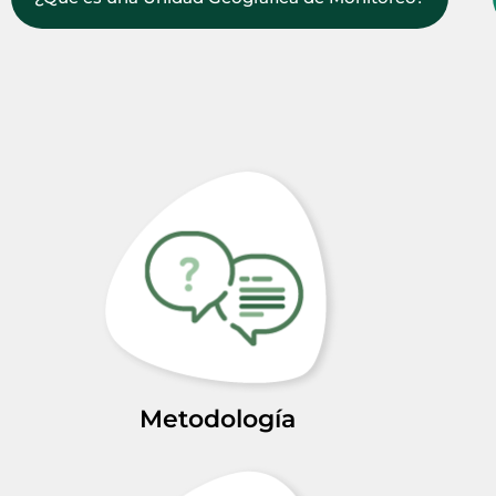
Metodología