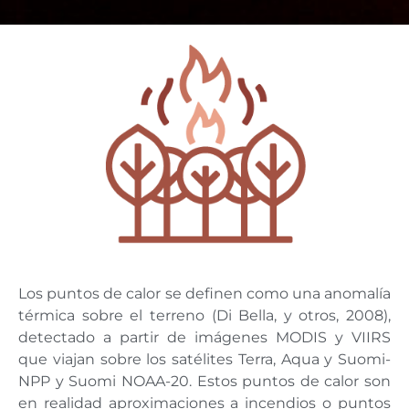
Los puntos de calor se definen como una anomalía
térmica sobre el terreno (Di Bella, y otros, 2008),
detectado a partir de imágenes MODIS y VIIRS
que viajan sobre los satélites Terra, Aqua y Suomi-
NPP y Suomi NOAA-20. Estos puntos de calor son
en realidad aproximaciones a incendios o puntos