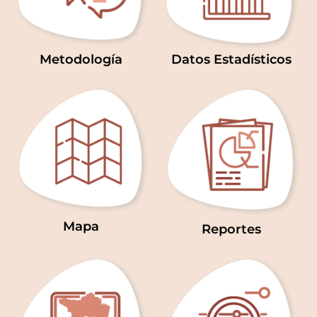
Metodología
Datos Estadísticos
Mapa
Reportes