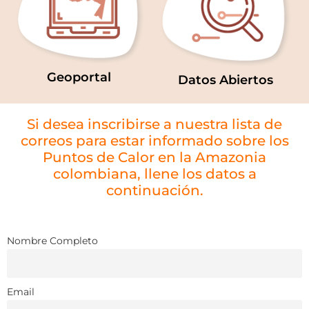
Geoportal
Datos Abiertos
Si desea inscribirse a nuestra lista de
correos para estar informado sobre los
Puntos de Calor en la Amazonia
colombiana, llene los datos a
continuación.
Nombre Completo
Email