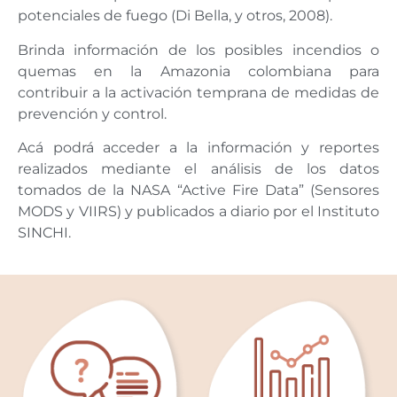
potenciales de fuego (Di Bella, y otros, 2008).
Brinda información de los posibles incendios o
quemas en la Amazonia colombiana para
contribuir a la activación temprana de medidas de
prevención y control.
Acá podrá acceder a la información y reportes
realizados mediante el análisis de los datos
tomados de la NASA “Active Fire Data” (Sensores
MODS y VIIRS) y publicados a diario por el Instituto
SINCHI.