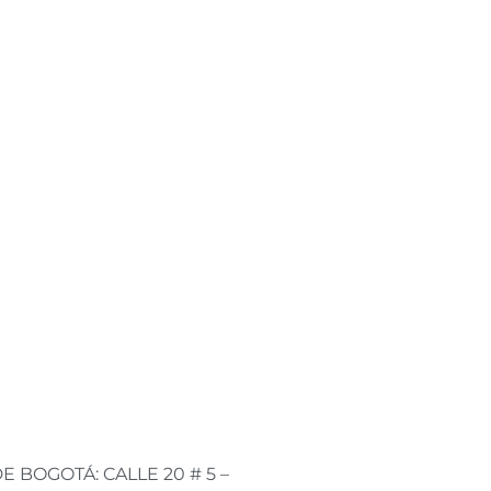
E BOGOTÁ: CALLE 20 # 5 –