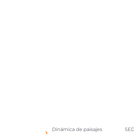
Dinámica de paisajes
SED