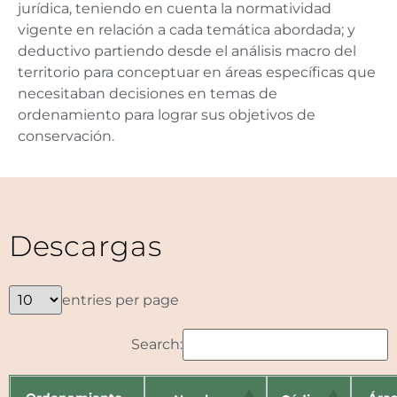
jurídica, teniendo en cuenta la normatividad
vigente en relación a cada temática abordada; y
deductivo partiendo desde el análisis macro del
territorio para conceptuar en áreas específicas que
necesitaban decisiones en temas de
ordenamiento para lograr sus objetivos de
conservación.
Descargas
entries per page
Search: