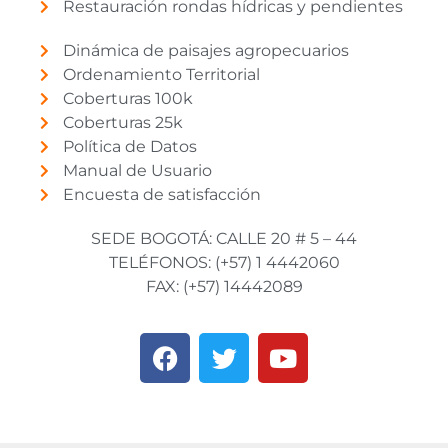
Restauración rondas hídricas y pendientes
Dinámica de paisajes agropecuarios
Ordenamiento Territorial
Coberturas 100k
Coberturas 25k
Política de Datos
Manual de Usuario
Encuesta de satisfacción
SEDE BOGOTÁ: CALLE 20 # 5 – 44
TELÉFONOS: (+57) 1 4442060
FAX: (+57) 14442089