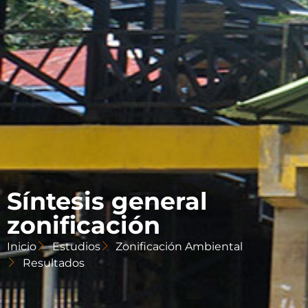
Síntesis general
zonificación
Inicio
Estudios
Zonificación Ambiental
Resultados