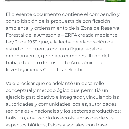
El presente documento contiene el compendio y
consolidación de la propuesta de zonificación
ambiental y ordenamiento de la Zona de Reserva
Forestal de la Amazonia – ZRFA creada mediante
Ley 2ª de 1959 que, a la fecha de elaboración del
estudio, no cuenta con una figura legal de
ordenamiento, generada como resultado del
trabajo técnico del Instituto Amazónico de
Investigaciones Científicas Sinchi.
Vale precisar que se adelantó un desarrollo
conceptual y metodológico que permitió un
ejercicio participativo e integrador, vinculando las
autoridades y comunidades locales, autoridades
regionales y nacionales y los sectores productivos;
holístico, analizando los ecosistemas desde sus
aspectos bióticos, físicos y sociales; con base