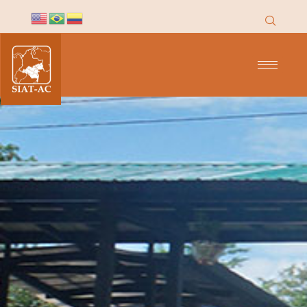
contenido