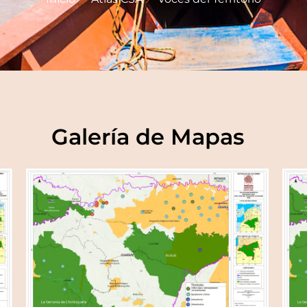
Galería de Mapas