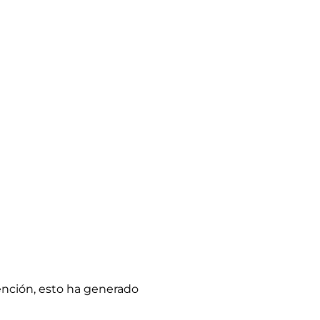
ención, esto ha generado