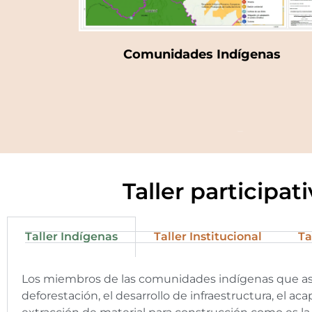
Comunidades Indígenas
Taller participa
Taller Indígenas
Taller Institucional
Ta
Los miembros de las comunidades indígenas que asisti
deforestación, el desarrollo de infraestructura, el aca