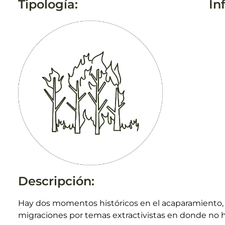
Tipología:
In
Descripción:
Hay dos momentos históricos en el acaparamiento, 
migraciones por temas extractivistas en donde no h