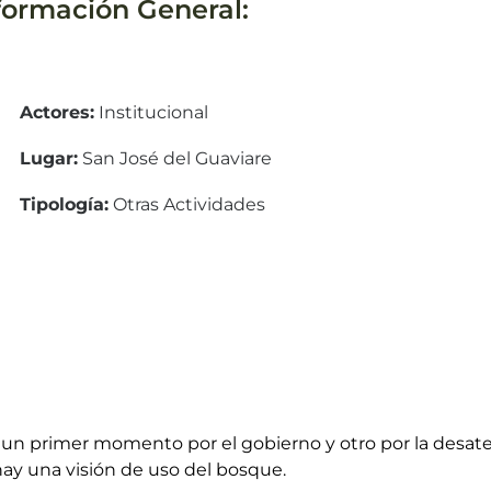
formación General:
Actores:
Institucional
Lugar:
San José del Guaviare
Tipología:
Otras Actividades
un primer momento por el gobierno y otro por la desat
ay una visión de uso del bosque.