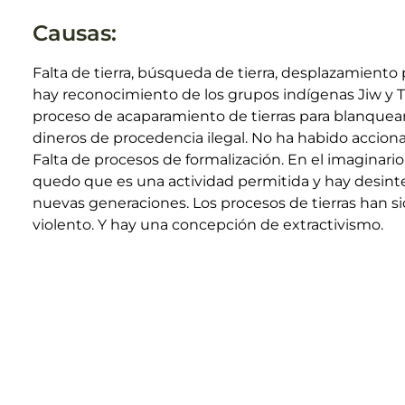
Causas:
Falta de tierra, búsqueda de tierra, desplazamiento 
hay reconocimiento de los grupos indígenas Jiw y T
proceso de acaparamiento de tierras para blanque
dineros de procedencia ilegal. No ha habido acciona
Falta de procesos de formalización. En el imaginario
quedo que es una actividad permitida y hay desinte
nuevas generaciones. Los procesos de tierras han 
violento. Y hay una concepción de extractivismo.