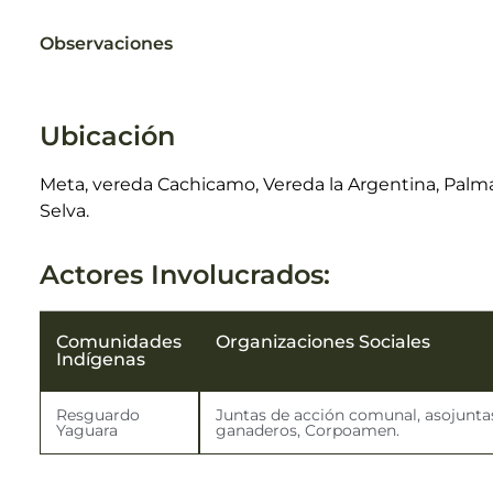
Observaciones
Ubicación
Meta, vereda Cachicamo, Vereda la Argentina, Palmar
Selva.
Actores Involucrados:
Comunidades
Organizaciones Sociales
Indígenas
Resguardo
Juntas de acción comunal, asojunta
Yaguara
ganaderos, Corpoamen.