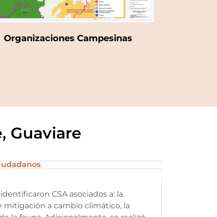
Organizaciones Campesinas
e, Guaviare
ciudadanos
identificaron CSA asociados a: la
de mitigación a cambio climático, la